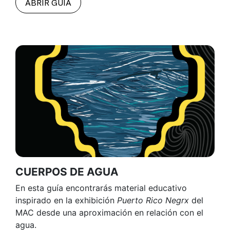
ABRIR GUÍA
CUERPOS DE AGUA
En esta guía encontrarás material educativo
inspirado en la exhibición
Puerto Rico Negrx
del
MAC desde una aproximación en relación con el
agua.