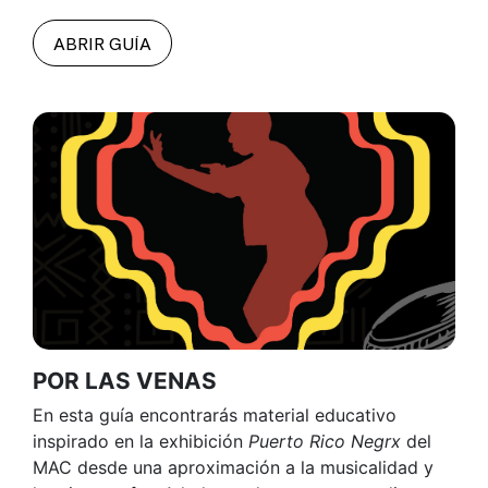
ABRIR GUÍA
POR LAS VENAS
En esta guía encontrarás material educativo
inspirado en la exhibición
Puerto Rico Negrx
del
MAC desde una aproximación a la musicalidad y