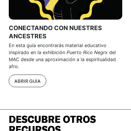
CONECTANDO CON NUESTRES
ANCESTRES
En esta guía encontrarás material educativo
inspirado en la exhibición
Puerto Rico Negrx
del
MAC desde una aproximación a la espiritualidad
afro.
ABRIR GUÍA
DESCUBRE OTROS
RECURSOS