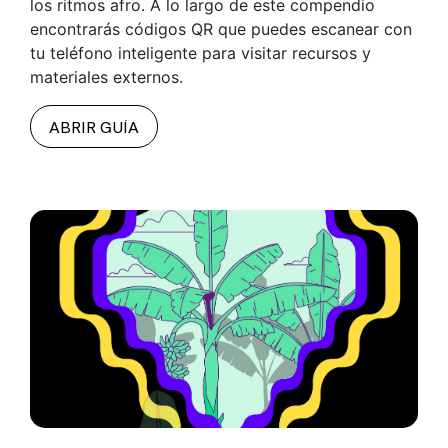
los ritmos afro. A lo largo de este compendio
encontrarás códigos QR que puedes escanear con
tu teléfono inteligente para visitar recursos y
materiales externos.
ABRIR GUÍA