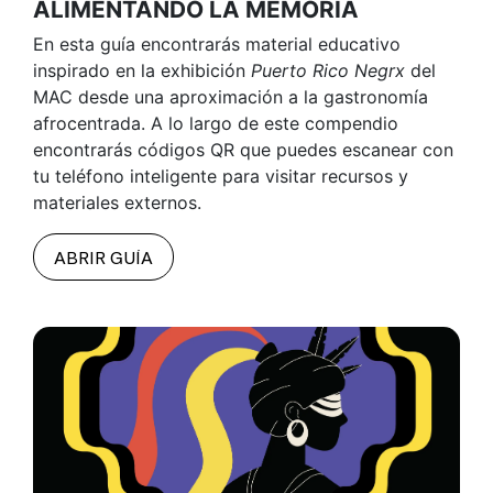
ALIMENTANDO LA MEMORIA
En esta guía encontrarás material educativo
inspirado en la exhibición
Puerto Rico Negrx
del
MAC desde una aproximación a la gastronomía
afrocentrada.
A lo largo de este compendio
encontrarás códigos QR que puedes escanear con
tu teléfono inteligente para visitar recursos y
materiales externos.
ABRIR GUÍA