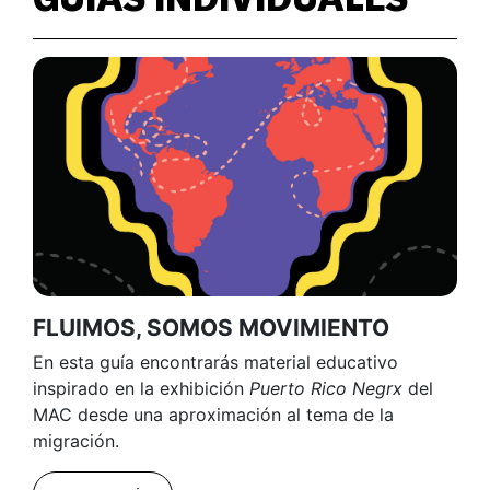
FLUIMOS, SOMOS MOVIMIENTO
En esta guía encontrarás material educativo
inspirado en la exhibición
Puerto Rico Negrx
del
MAC desde una aproximación al tema de la
migración.