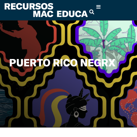
PUERTO RICO NEGRX