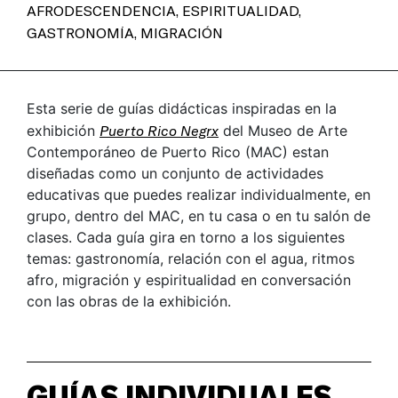
AFRODESCENDENCIA
,
ESPIRITUALIDAD
,
GASTRONOMÍA
,
MIGRACIÓN
Esta serie de guías didácticas inspiradas en la
exhibición
Puerto Rico Negrx
del Museo de Arte
Contemporáneo de Puerto Rico (MAC) estan
diseñadas como un conjunto de actividades
educativas que puedes realizar individualmente, en
grupo, dentro del MAC, en tu casa o en tu salón de
clases. Cada guía gira en torno a los siguientes
temas: gastronomía, relación con el agua, ritmos
afro, migración y espiritualidad en conversación
con las obras de la exhibición.
GUÍAS INDIVIDUALES