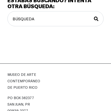
ESTABAS BUSCANDO? INTENTA
OTRA BÚSQUEDA:
MUSEO DE ARTE
CONTEMPORÁNEO
DE PUERTO RICO
PO BOX 362377
SAN JUAN, PR
00939-2377