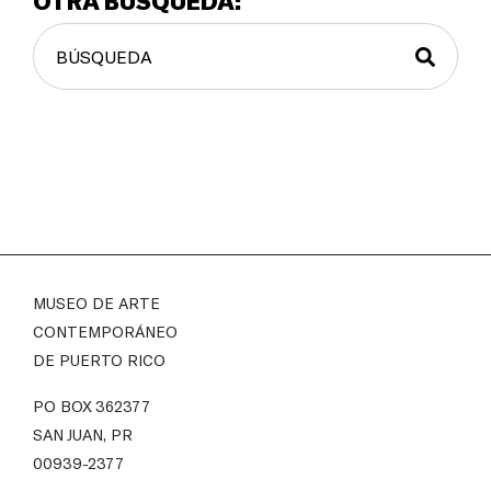
OTRA BÚSQUEDA:
MUSEO DE ARTE
CONTEMPORÁNEO
DE PUERTO RICO
PO BOX 362377
SAN JUAN, PR
00939-2377