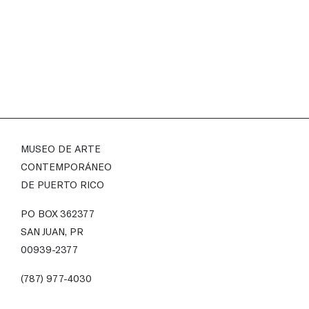
MUSEO DE ARTE
CONTEMPORÁNEO
DE PUERTO RICO
PO BOX 362377
SAN JUAN, PR
00939-2377
(787) 977-4030