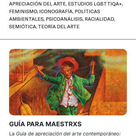
APRECIACIÓN DEL ARTE
,
ESTUDIOS LGBTTIQA+
,
FEMINISMO
,
ICONOGRAFÍA
,
POLÍTICAS
AMBIENTALES
,
PSICOANÁLISIS
,
RACIALIDAD
,
SEMIÓTICA
,
TEORÍA DEL ARTE
GUÍA PARA MAESTRXS
La
Guía de apreciación del arte contemporáneo: