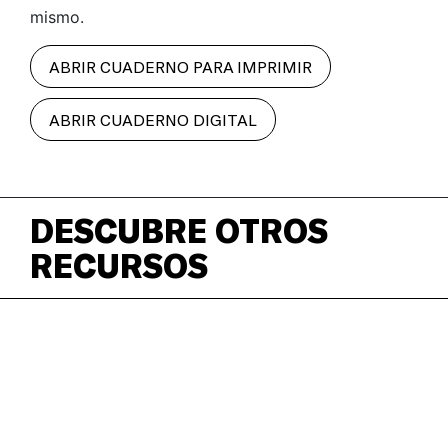
mismo.
ABRIR CUADERNO PARA IMPRIMIR
ABRIR CUADERNO DIGITAL
DESCUBRE OTROS
RECURSOS
CARIBE
COLONIZACIÓN
ECONOMÍA
IDENTIDAD
SOBERANÍA ALIMENTARIA
TURISMO