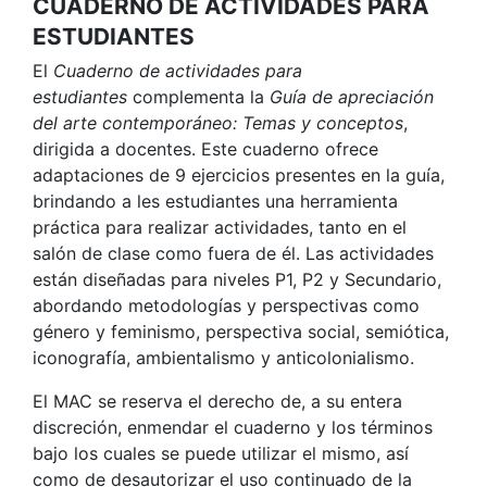
CUADERNO DE ACTIVIDADES PARA
ESTUDIANTES
El
Cuaderno de actividades para
estudiantes
complementa la
Guía de apreciación
del arte contemporáneo: Temas y conceptos
,
dirigida a docentes. Este cuaderno ofrece
adaptaciones de 9 ejercicios presentes en la guía,
brindando a les estudiantes una herramienta
práctica para realizar actividades, tanto en el
salón de clase como fuera de él. Las actividades
están diseñadas para niveles P1, P2 y Secundario,
abordando metodologías y perspectivas como
género y feminismo, perspectiva social, semiótica,
iconografía, ambientalismo y anticolonialismo.
El MAC se reserva el derecho de, a su entera
discreción, enmendar el cuaderno y los términos
bajo los cuales se puede utilizar el mismo, así
como de desautorizar el uso continuado de la