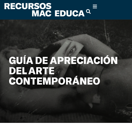
GUÍA DE APRECIACIÓN
DEL ARTE
CONTEMPORÁNEO