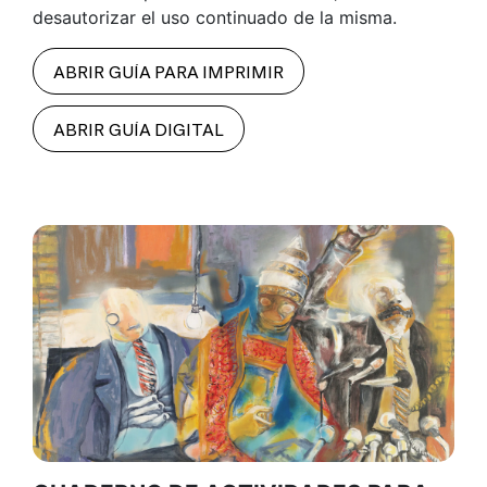
desautorizar el uso continuado de la misma.
ABRIR GUÍA PARA IMPRIMIR
ABRIR GUÍA DIGITAL