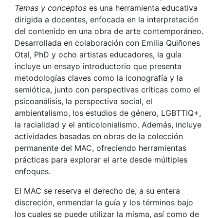
Temas y conceptos
es una herramienta educativa
dirigida a docentes, enfocada en la interpretación
del contenido en una obra de arte contemporáneo.
Desarrollada en colaboración con Emilia Quiñones
Otal, PhD y ocho artistas educadores, la guía
incluye un ensayo introductorio que presenta
metodologías claves como la iconografía y la
semiótica, junto con perspectivas críticas como el
psicoanálisis, la perspectiva social, el
ambientalismo, los estudios de género, LGBTTIQ+,
la racialidad y el anticolonialismo. Además, incluye
actividades basadas en obras de la colección
permanente del MAC, ofreciendo herramientas
prácticas para explorar el arte desde múltiples
enfoques.
El MAC se reserva el derecho de, a su entera
discreción, enmendar la guía y los términos bajo
los cuales se puede utilizar la misma, así como de