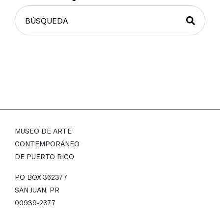
MUSEO DE ARTE
CONTEMPORÁNEO
DE PUERTO RICO
PO BOX 362377
SAN JUAN, PR
00939-2377