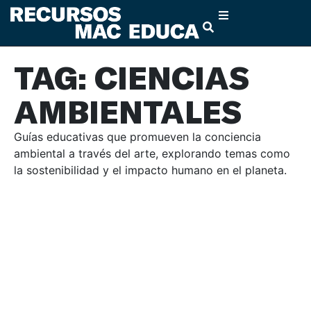
TAG: CIENCIAS
AMBIENTALES
Guías educativas que promueven la conciencia
ambiental a través del arte, explorando temas como
la sostenibilidad y el impacto humano en el planeta.
AGROECOLOGÍA
AGUA
CIENCIAS AMBIENTALES
MEDIOAMBIENTE
RECURSOS NATURALES
SUELO