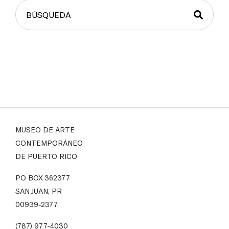
MUSEO DE ARTE
CONTEMPORÁNEO
DE PUERTO RICO
PO BOX 362377
SAN JUAN, PR
00939-2377
(787) 977-4030