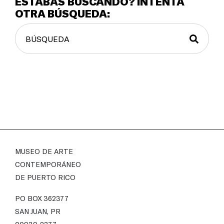
ESTABAS BUSCANDO? INTENTA
OTRA BÚSQUEDA:
MUSEO DE ARTE
CONTEMPORÁNEO
DE PUERTO RICO
PO BOX 362377
SAN JUAN, PR