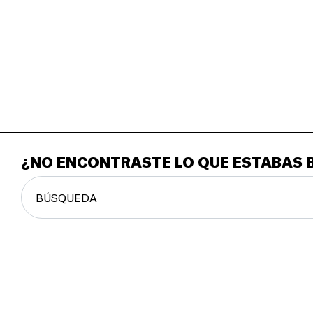
¿NO ENCONTRASTE LO QUE ESTABAS 