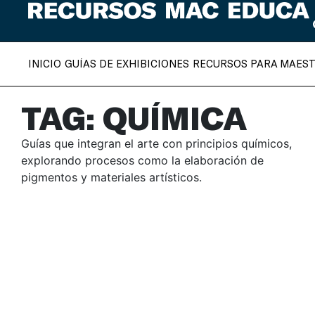
INICIO
GUÍAS DE EXHIBICIONES
RECURSOS PARA MAES
TAG: QUÍMICA
Guías que integran el arte con principios químicos,
explorando procesos como la elaboración de
pigmentos y materiales artísticos.