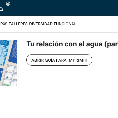
TRXS
TALLERES
DIVERSIDAD FUNCIONAL
Tu relación con el agua (pa
ABRIR GUÍA PARA IMPRIMIR