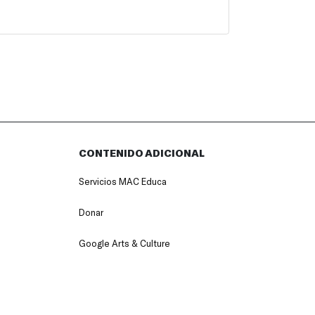
CONTENIDO ADICIONAL
Servicios MAC Educa
Donar
Google Arts & Culture