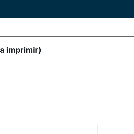
ra imprimir)