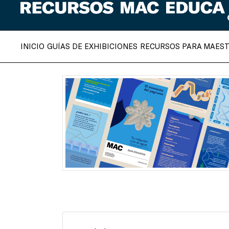
INICIO
GUÍAS DE EXHIBICIONES
RECURSOS PARA MAES