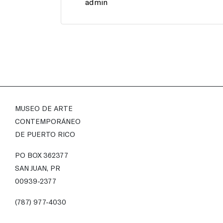
admin
MUSEO DE ARTE
CONTEMPORÁNEO
DE PUERTO RICO
PO BOX 362377
SAN JUAN, PR
00939-2377
(787) 977-4030